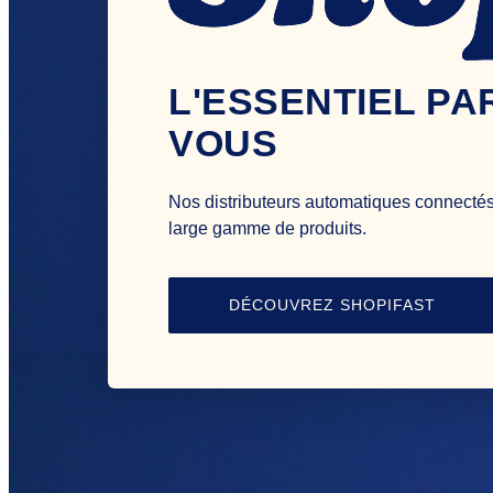
L'ESSENTIEL PA
VOUS
Nos distributeurs automatiques connectés 
large gamme de produits.
DÉCOUVREZ SHOPIFAST