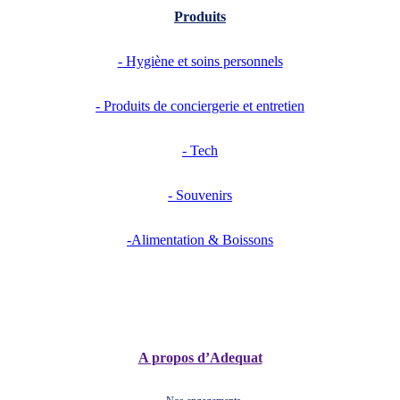
Produits
- Hygiène et soins personnels
- Produits de conciergerie et entretien
- Tech
- Souvenirs
-Alimentation & Boissons
A propos d’Adequat