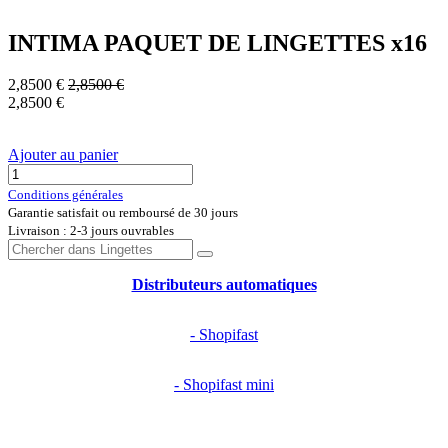
INTIMA PAQUET DE LINGETTES x16
2,8500
€
2,8500
€
2,8500
€
Ajouter au panier
Conditions générales
Garantie satisfait ou remboursé de 30 jours
Livraison : 2-3 jours ouvrables
Distributeurs automatiques
- Shopifast
- Shopifast mini