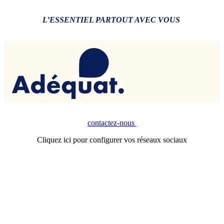
L’ESSENTIEL PARTOUT AVEC VOUS
contactez-nous
Cliquez ici pour configurer vos réseaux sociaux